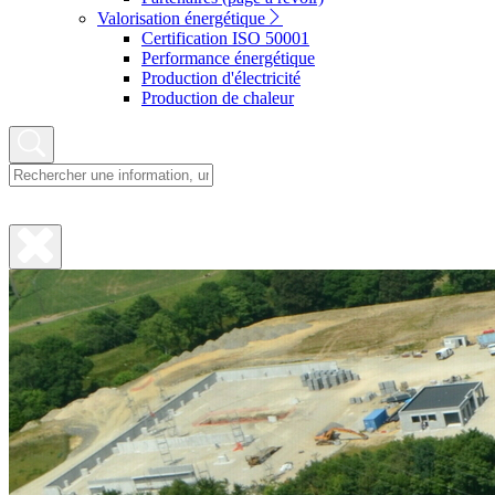
Valorisation énergétique
Certification ISO 50001
Performance énergétique
Production d'électricité
Production de chaleur
Fermer
la
recherche