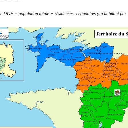
ce DGF = population totale + résidences secondaires (un habitant par 