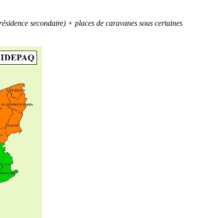
résidence secondaire) + places de caravanes sous certaines